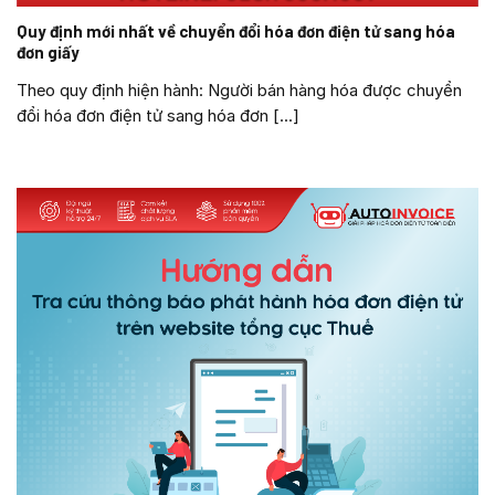
Quy định mới nhất về chuyển đổi hóa đơn điện tử sang hóa
đơn giấy
Theo quy định hiện hành: Người bán hàng hóa được chuyển
đổi hóa đơn điện tử sang hóa đơn [...]