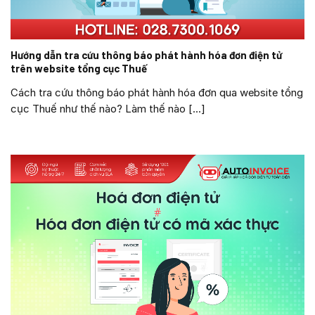
Hướng dẫn tra cứu thông báo phát hành hóa đơn điện tử
trên website tổng cục Thuế
Cách tra cứu thông báo phát hành hóa đơn qua website tổng
cục Thuế như thế nào? Làm thế nào [...]