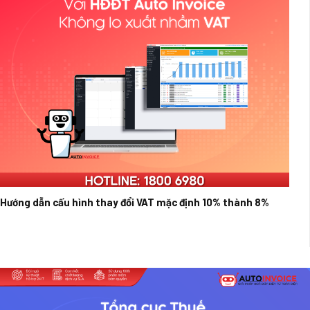
Hướng dẫn cấu hình thay đổi VAT mặc định 10% thành 8%