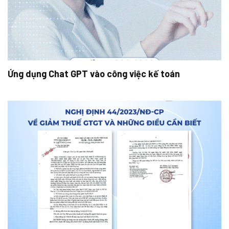
Ứng dụng Chat GPT vào công việc kế toán