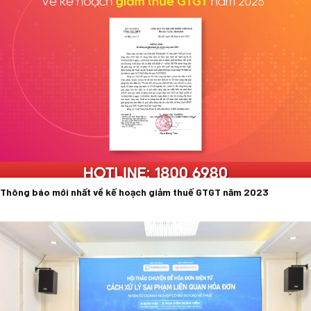
Thông báo mới nhất về kế hoạch giảm thuế GTGT năm 2023