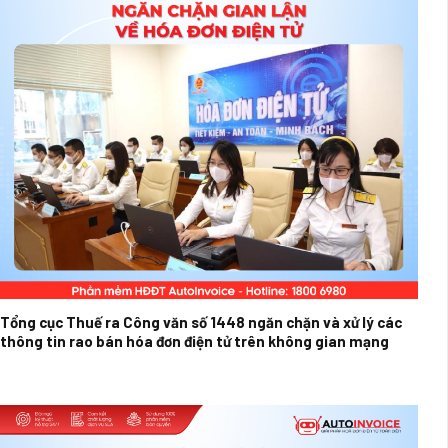
Tổng cục Thuế ra Công văn số 1448 ngăn chặn và xử lý các
thông tin rao bán hóa đơn điện tử trên không gian mạng