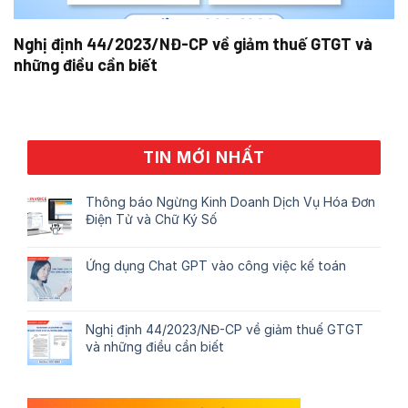
Nghị định 44/2023/NĐ-CP về giảm thuế GTGT và
những điều cần biết
TIN MỚI NHẤT
Thông báo Ngừng Kinh Doanh Dịch Vụ Hóa Đơn
Điện Tử và Chữ Ký Số
Ứng dụng Chat GPT vào công việc kế toán
Nghị định 44/2023/NĐ-CP về giảm thuế GTGT
và những điều cần biết