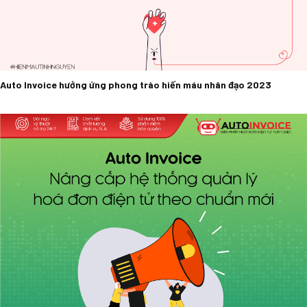
Auto Invoice hưởng ứng phong trào hiến máu nhân đạo 2023