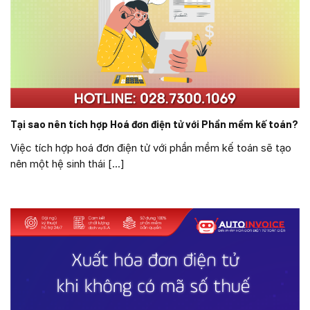
Tại sao nên tích hợp Hoá đơn điện tử với Phần mềm kế toán?
Việc tích hợp hoá đơn điện tử với phần mềm kế toán sẽ tạo
nên một hệ sinh thái [...]