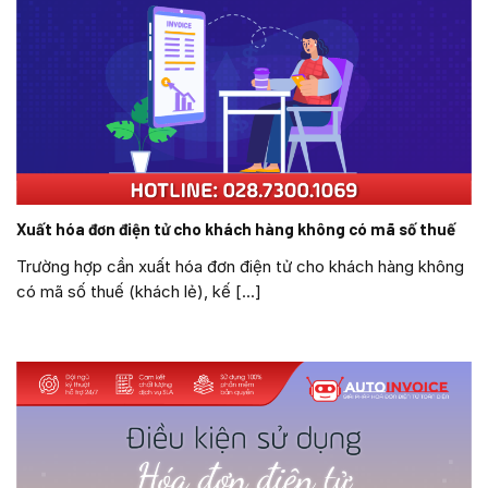
Xuất hóa đơn điện tử cho khách hàng không có mã số thuế
Trường hợp cần xuất hóa đơn điện tử cho khách hàng không
có mã số thuế (khách lẻ), kế [...]