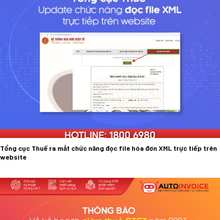
Tổng cục Thuế ra mắt chức năng đọc file hóa đơn XML trực tiếp trên
website