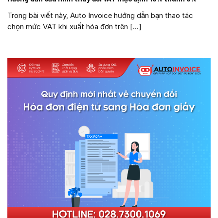
Trong bài viết này, Auto Invoice hướng dẫn bạn thao tác
chọn mức VAT khi xuất hóa đơn trên [...]