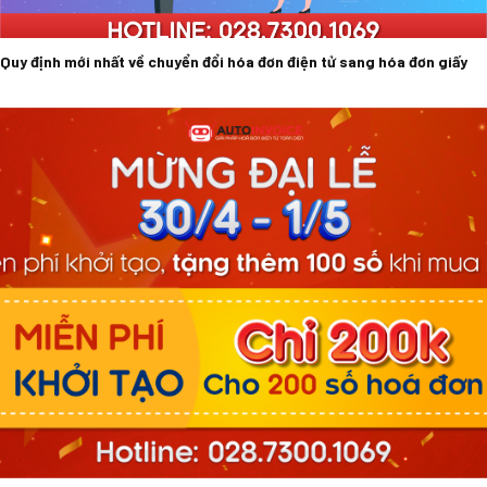
Quy định mới nhất về chuyển đổi hóa đơn điện tử sang hóa đơn giấy