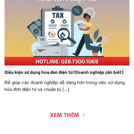
Điều kiện sử dụng hóa đơn điện tử (Doanh nghiệp cần biết)
Để giúp các doanh nghiệp dễ dàng hơn trong việc sử dụng
hóa đơn điện tử và chuẩn bị [...]
XEM THÊM