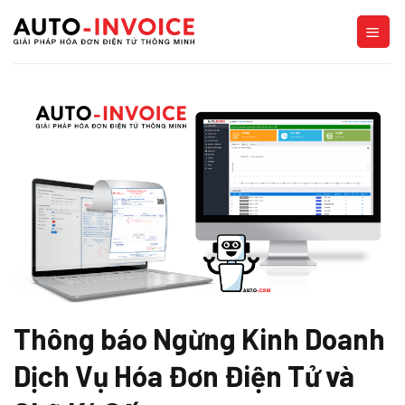
Skip
to
content
Thông báo Ngừng Kinh Doanh
Dịch Vụ Hóa Đơn Điện Tử và