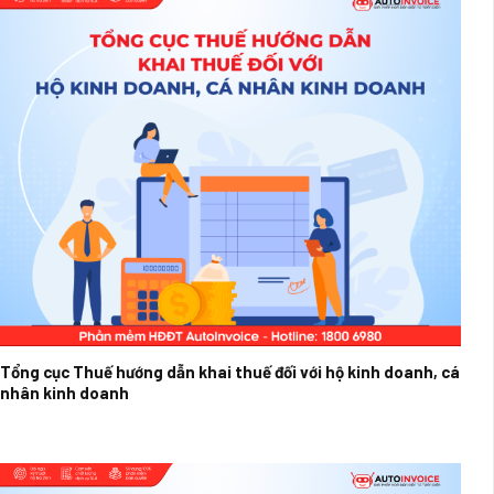
Tổng cục Thuế hướng dẫn khai thuế đối với hộ kinh doanh, cá
nhân kinh doanh