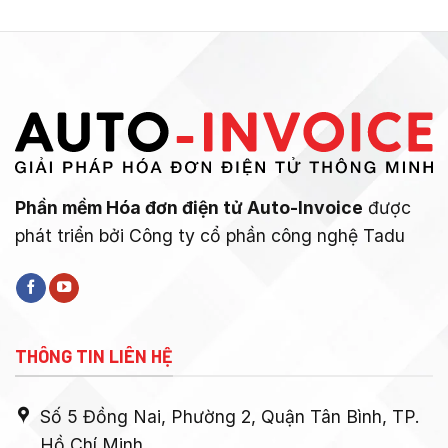
Phần mềm Hóa đơn điện tử Auto-Invoice
được
phát triển bởi Công ty cổ phần công nghệ Tadu
THÔNG TIN LIÊN HỆ
Số 5 Đồng Nai, Phường 2, Quận Tân Bình, TP.
Hồ Chí Minh