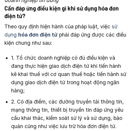
doanh nghiệp tin dùng
Cần đáp ứng điều kiện gì khi sử dụng hóa đơn
điện tử?
Theo quy định hiện hành của pháp luật, việc
sử
dụng
hóa đơn điện tử
phải đáp ứng được các điều
kiện chung như sau:
1. Tổ chức doanh nghiệp có đủ điều kiện và
đang thực hiện giao dịch điện tử khi tiến hành
kê khai thuế với cơ quan thuế hoặc tiến hành sử
dụng giao dịch điện tử trong hoạt động ngân
hàng;
2. Có địa điểm, các đường truyền tải thông tin,
mạng thông tin, thiết bị truyền tin đáp ứng yêu
cầu khai thác, kiểm soát sử lý và sử dụng, bảo
quản cũng như việc lưu trữ hóa đơn điện tử.