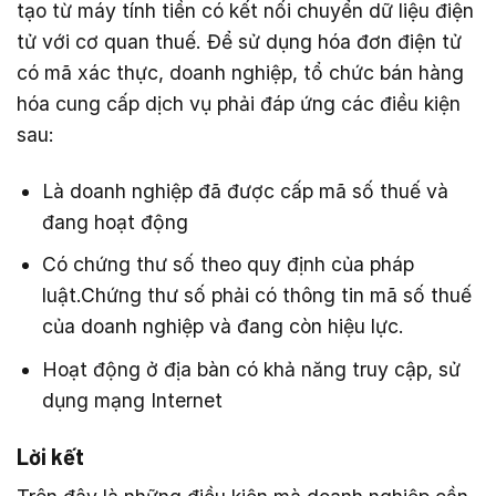
tạo từ máy tính tiền có kết nối chuyển dữ liệu điện
tử với cơ quan thuế. Để sử dụng hóa đơn điện tử
có mã xác thực, doanh nghiệp, tổ chức bán hàng
hóa cung cấp dịch vụ phải đáp ứng các điều kiện
sau:
Là doanh nghiệp đã được cấp mã số thuế và
đang hoạt động
Có chứng thư số theo quy định của pháp
luật.Chứng thư số phải có thông tin mã số thuế
của doanh nghiệp và đang còn hiệu lực.
Hoạt động ở địa bàn có khả năng truy cập, sử
dụng mạng Internet
Lời kết