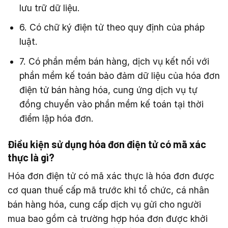
lưu trữ dữ liệu.
6. Có chữ ký điện tử theo quy định của pháp
luật.
7. Có phần mềm bán hàng, dịch vụ kết nối với
phần mềm kế toán bảo đảm dữ liệu của hóa đơn
điện tử bán hàng hóa, cung ứng dịch vụ tự
đồng chuyển vào phần mềm kế toán tại thời
điểm lập hóa đơn.
Điều kiện sử dụng hóa đơn điện tử có mã xác
thực là gì?
Hóa đơn điện tử có mã xác thực là hóa đơn được
cơ quan thuế cấp mã trước khi tổ chức, cá nhân
bán hàng hóa, cung cấp dịch vụ gửi cho người
mua bao gồm cả trường hợp hóa đơn được khởi