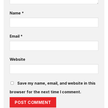
Name
*
Email
*
Website
Save my name, email, and website in this
browser for the next time I comment.