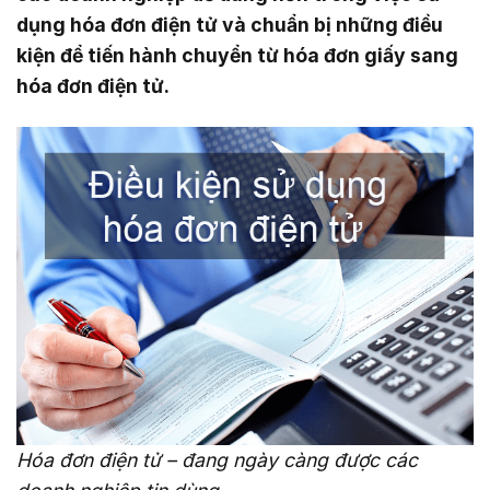
dụng hóa đơn điện tử và chuẩn bị những điều
kiện để tiến hành chuyển từ hóa đơn giấy sang
hóa đơn điện tử.
Hóa đơn điện tử – đang ngày càng được các