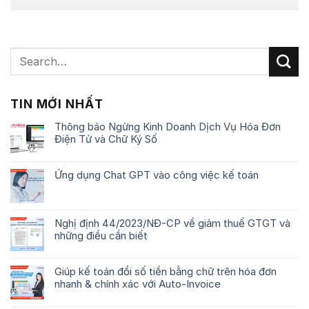
TIN MỚI NHẤT
Thông báo Ngừng Kinh Doanh Dịch Vụ Hóa Đơn
Điện Tử và Chữ Ký Số
Ứng dụng Chat GPT vào công việc kế toán
Nghị định 44/2023/NĐ-CP về giảm thuế GTGT và
những điều cần biết
Giúp kế toán đổi số tiền bằng chữ trên hóa đơn
nhanh & chính xác với Auto-Invoice