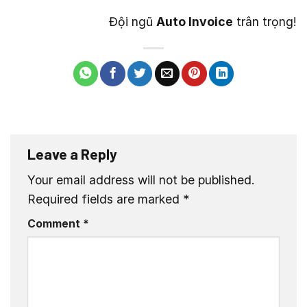
Đội ngũ
Auto Invoice
trân trọng!
Leave a Reply
Your email address will not be published.
Required fields are marked
*
Comment
*