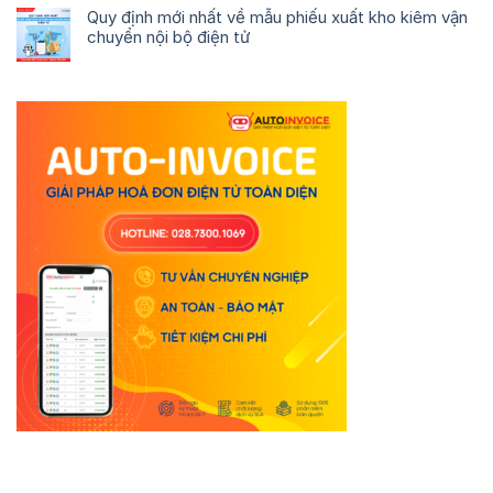
Quy định mới nhất về mẫu phiếu xuất kho kiêm vận
chuyển nội bộ điện tử