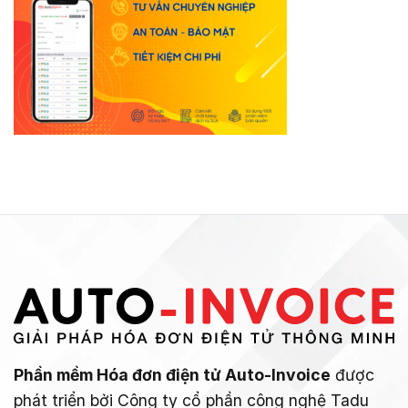
Phần mềm Hóa đơn điện tử Auto-Invoice
được
phát triển bởi Công ty cổ phần công nghệ Tadu