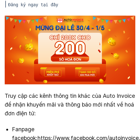
|
Đăng ký ngay tại đây
Truy cập các kênh thông tin khác của Auto Invoice
để nhận khuyến mãi và thông báo mới nhất về hoá
đơn điện tử:
Fanpage
facebook:https://www.facebook.com/autoinvoice