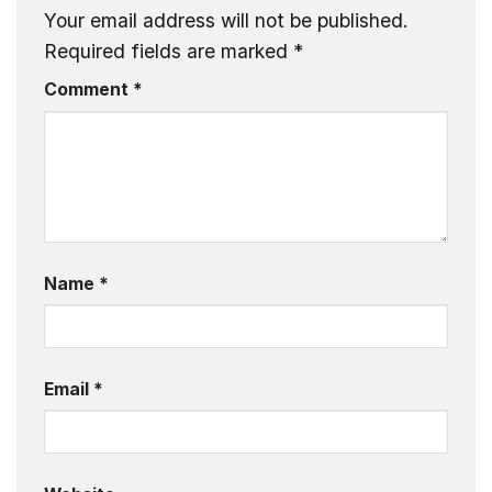
Your email address will not be published.
Required fields are marked
*
Comment
*
Name
*
Email
*