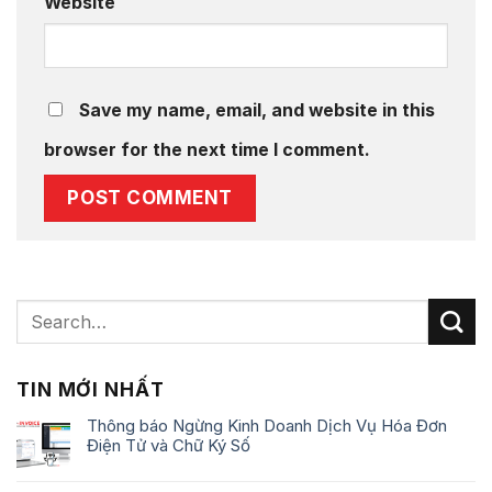
Website
Save my name, email, and website in this
browser for the next time I comment.
TIN MỚI NHẤT
Thông báo Ngừng Kinh Doanh Dịch Vụ Hóa Đơn
Điện Tử và Chữ Ký Số