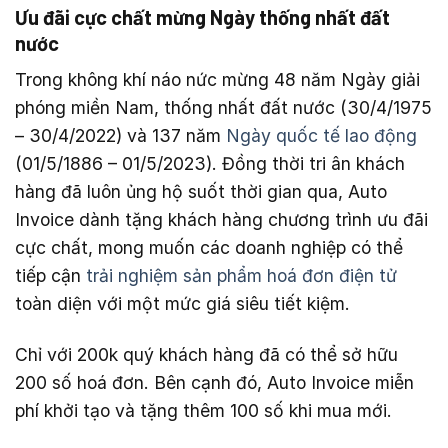
Ưu đãi cực chất mừng Ngày thống nhất đất
nước
Trong không khí náo nức mừng 48 năm Ngày giải
phóng miền Nam, thống nhất đất nước (30/4/1975
– 30/4/2022) và 137 năm
Ngày quốc tế lao động
(01/5/1886 – 01/5/2023). Đồng thời tri ân khách
hàng đã luôn ủng hộ suốt thời gian qua, Auto
Invoice dành tặng khách hàng chương trình ưu đãi
cực chất, mong muốn các doanh nghiệp có thể
tiếp cận
trải nghiệm sản phẩm hoá đơn điện tử
toàn diện với một mức giá siêu tiết kiệm.
Chỉ với 200k quý khách hàng đã có thể sở hữu
200 số hoá đơn. Bên cạnh đó, Auto Invoice miễn
phí khởi tạo và tặng thêm 100 số khi mua mới.