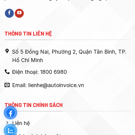
THÔNG TIN LIÊN HỆ
Số 5 Đồng Nai, Phường 2, Quận Tân Bình, TP.
Hồ Chí Minh
Điện thoại: 1800 6980
Email: lienhe@autoinvoice.vn
THÔNG TIN CHÍNH SÁCH
Liên hệ