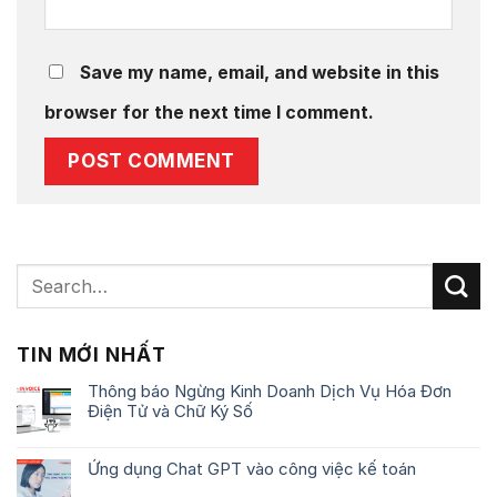
Save my name, email, and website in this
browser for the next time I comment.
TIN MỚI NHẤT
Thông báo Ngừng Kinh Doanh Dịch Vụ Hóa Đơn
Điện Tử và Chữ Ký Số
Ứng dụng Chat GPT vào công việc kế toán