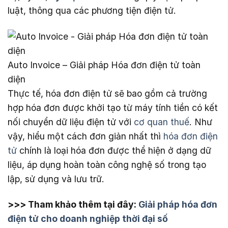
luật, thông qua các phương tiện điện tử.
Auto Invoice – Giải pháp Hóa đơn điện tử toàn
diện
Thực tế, hóa đơn điện tử sẽ bao gồm cả trường
hợp hóa đơn được khởi tạo từ máy tính tiền có kết
nối chuyển dữ liệu điện tử với
cơ quan thuế
. Như
vậy, hiểu một cách đơn giản nhất thì
hóa đơn điện
tử
chính là loại hóa đơn được thể hiện ở dạng dữ
liệu, áp dụng hoàn toàn công nghệ số trong tạo
lập, sử dụng và lưu trữ.
>>> Tham khảo thêm tại đây:
Giải pháp hóa đơn
điện tử cho doanh nghiệp thời đại số