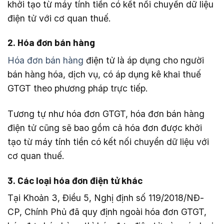
khởi tạo từ máy tính tiền có kết nối chuyển dữ liệu
điện tử với cơ quan thuế.
2. Hóa đơn bán hàng
Hóa đơn bán hàng
điện tử là áp dụng cho người
bán hàng hóa, dịch vụ, có áp dụng kê khai thuế
GTGT theo phương pháp trực tiếp.
Tương tự như hóa đơn GTGT, hóa đơn bán hàng
điện tử cũng sẽ bao gồm cả hóa đơn được khởi
tạo từ máy tính tiền có kết nối chuyển dữ liệu với
cơ quan thuế.
3. Các loại hóa đơn điện tử khác
Tại Khoản 3, Điều 5, Nghị định số 119/2018/NĐ-
CP, Chính Phủ đã quy định ngoài hóa đơn GTGT,