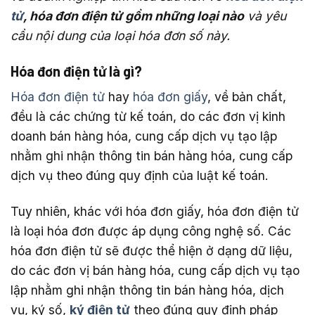
tử
, hóa đơn điện tử gồm những loại nào
và yêu
cầu nội dung của loại hóa đơn số này.
Hóa đơn điện tử là gì?
Hóa đơn điện tử
hay
hóa đơn giấy
, về bản chất,
đều là các chứng từ kế toán, do các đơn vị kinh
doanh bán hàng hóa, cung cấp dịch vụ tạo lập
nhằm ghi nhận thông tin bán hàng hóa, cung cấp
dịch vụ theo đúng quy định của luật kế toán.
Tuy nhiên, khác với hóa đơn giấy, hóa đơn điện tử
là loại hóa đơn được áp dụng công nghệ số. Các
hóa đơn điện tử sẽ được thể hiện ở dạng dữ liệu,
do các đơn vị bán hàng hóa, cung cấp dịch vụ tạo
lập nhằm ghi nhận thông tin bán hàng hóa, dịch
vụ, ký số,
ký điện tử
theo đúng quy định pháp