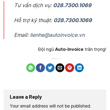
Tư vấn dịch vụ:
028.7300.1069
Hỗ trợ kỹ thuật:
028.7300.1069
Email:
lienhe@autoinvoice.vn
Đội ngũ
Auto-Invoice
trân trọng!
Leave a Reply
Your email address will not be published.