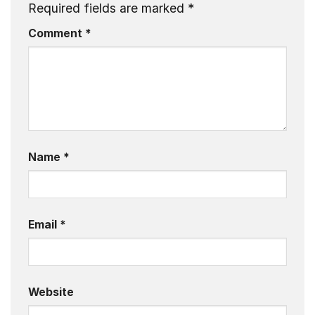
Required fields are marked
*
Comment
*
Name
*
Email
*
Website