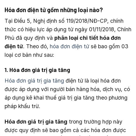
Hóa đơn điện tử gồm những loại nào?
Tại Điều 5, Nghị định số 119/2018/NĐ-CP, chính
thức có hiệu lực áp dụng từ ngày 01/11/2018, Chính
Phủ đã quy định và
phân loại chi tiết hóa đơn
điện tử
. Theo đó,
hóa đơn điện tử
sẽ bao gồm 03
loại cơ bản như sau:
1. Hóa đơn giá trị gia tăng
Hóa đơn giá trị gia tăng
điện tử là loại hóa đơn
được áp dụng với người bán hàng hóa, dịch vụ, có
áp dụng kê khai thuế giá trị gia tăng theo phương
pháp khấu trừ.
Hóa đơn giá
trị gia tăng
trong trường hợp này
được quy định sẽ bao gồm cả các hóa đơn được