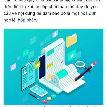
đơn điện tử
khi tạo lập phải tuân thủ đầy đủ yêu
cầu về nội dung để đảm bảo đó là
một hoá đơn
hợp lệ, hợp pháp
.