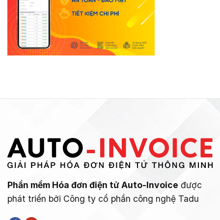
Phần mềm Hóa đơn điện tử Auto-Invoice
được
phát triển bởi Công ty cổ phần công nghệ Tadu