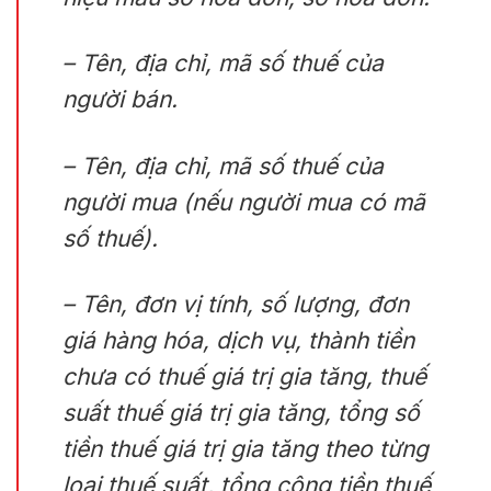
– Tên, địa chỉ, mã số thuế của
người bán.
– Tên, địa chỉ, mã số thuế của
người mua (nếu người mua có mã
số thuế).
– Tên, đơn vị tính, số lượng, đơn
giá hàng hóa, dịch vụ, thành tiền
chưa có thuế giá trị gia tăng, thuế
suất thuế giá trị gia tăng, tổng số
tiền thuế giá trị gia tăng theo từng
loại thuế suất, tổng cộng tiền thuế