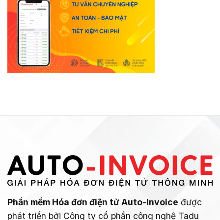
Phần mềm Hóa đơn điện tử Auto-Invoice
được
phát triển bởi Công ty cổ phần công nghệ Tadu