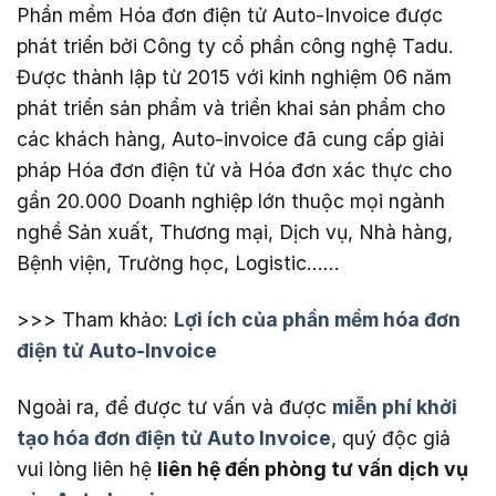
Phần mềm Hóa đơn điện tử Auto-Invoice được
phát triển bởi Công ty cổ phần công nghệ Tadu.
Được thành lập từ 2015 với kinh nghiệm 06 năm
phát triển sản phẩm và triển khai sản phẩm cho
các khách hàng, Auto-invoice đã cung cấp giải
pháp Hóa đơn điện tử và Hóa đơn xác thực cho
gần 20.000 Doanh nghiệp lớn thuộc mọi ngành
nghề Sản xuất, Thương mại, Dịch vụ, Nhà hàng,
Bệnh viện, Trường học, Logistic……
>>> Tham khảo:
Lợi ích của phần mềm hóa đơn
điện tử Auto-Invoice
Ngoài ra, để được tư vấn và được
miễn phí khởi
tạo hóa đơn điện tử Auto Invoice
, quý độc giả
vui lòng liên hệ
liên hệ đến phòng tư vấn dịch vụ