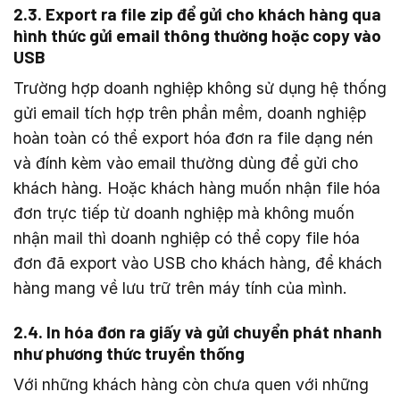
2.3. Export ra file zip để gửi cho khách hàng qua
hình thức gửi email thông thường hoặc copy vào
USB
Trường hợp doanh nghiệp không sử dụng hệ thống
gửi email tích hợp trên phần mềm, doanh nghiệp
hoàn toàn có thể export hóa đơn ra file dạng nén
và đính kèm vào email thường dùng để gửi cho
khách hàng. Hoặc khách hàng muốn nhận file hóa
đơn trực tiếp từ doanh nghiệp mà không muốn
nhận mail thì doanh nghiệp có thể copy file hóa
đơn đã export vào USB cho khách hàng, để khách
hàng mang về lưu trữ trên máy tính của mình.
2.4. In hóa đơn ra giấy và gửi chuyển phát nhanh
như phương thức truyền thống
Với những khách hàng còn chưa quen với những