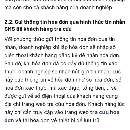
mà còn cho cả khách hàng của doanh nghiệp.
2.2. Gửi thông tin hóa đơn qua hình thức tin nhắn
SMS để khách hàng tra cứu
Với phương thức gửi thông tin hóa đơn qua tin
nhắn, doanh nghiệp khi lập hóa đơn sẽ nhập số
điện thoại khách hàng đăng ký để nhận hóa đơn.
Sau đó, khi hóa đơn đã có đầy đủ thông tin xác
thực, doanh nghiệp sẽ nhấn nút gửi tin nhắn. Lúc
này các thông tin về hóa đơn như số hóa đơn, số
hóa đơn xác thực, mã xác thực, tổng tiền,… sẽ
được gửi về số điện thoại của khách hàng cùng
địa chỉ trang web tra cứu hóa đơn. Khách hàng lúc
này chỉ cần truy cập vào trang web
tra cứu hóa
đơn
và tải hóa đơn về thiết bị để lưu trữ.