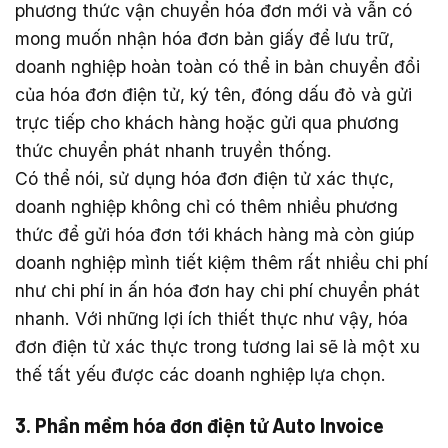
phương thức vận chuyển hóa đơn mới và vẫn có
mong muốn nhận hóa đơn bản giấy để lưu trữ,
doanh nghiệp hoàn toàn có thể in bản chuyển đổi
của hóa đơn điện tử, ký tên, đóng dấu đỏ và gửi
trực tiếp cho khách hàng hoặc gửi qua phương
thức chuyển phát nhanh truyền thống.
Có thể nói, sử dụng hóa đơn điện tử xác thực,
doanh nghiệp không chỉ có thêm nhiều phương
thức để gửi hóa đơn tới khách hàng mà còn giúp
doanh nghiệp mình tiết kiệm thêm rất nhiều chi phí
như chi phí in ấn hóa đơn hay chi phí chuyển phát
nhanh. Với những lợi ích thiết thực như vậy, hóa
đơn điện tử xác thực trong tương lai sẽ là một xu
thế tất yếu được các doanh nghiệp lựa chọn.
3. Phần mềm hóa đơn điện tử Auto Invoice