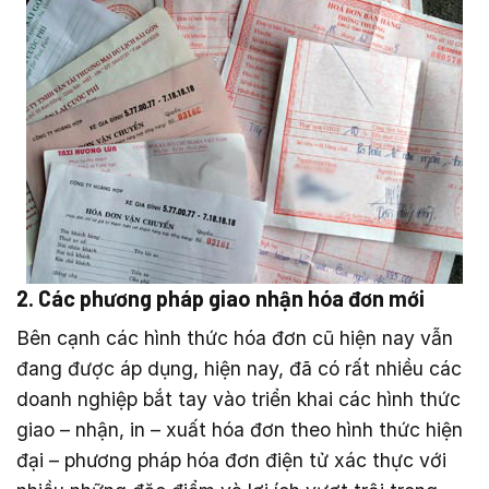
2. Các phương pháp giao nhận hóa đơn mới
Bên cạnh các hình thức hóa đơn cũ hiện nay vẫn
đang được áp dụng, hiện nay, đã có rất nhiều các
doanh nghiệp bắt tay vào triển khai các hình thức
giao – nhận, in – xuất hóa đơn theo hình thức hiện
đại – phương pháp hóa đơn điện tử xác thực với