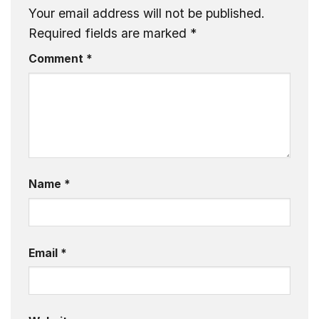
Your email address will not be published.
Required fields are marked
*
Comment
*
Name
*
Email
*