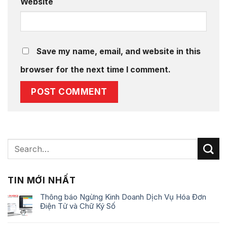
Website
Save my name, email, and website in this
browser for the next time I comment.
TIN MỚI NHẤT
Thông báo Ngừng Kinh Doanh Dịch Vụ Hóa Đơn
Điện Tử và Chữ Ký Số