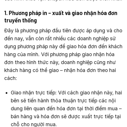
1. Phương pháp in – xuất và giao nhận hóa đơn
truyền thống
Đây là phương pháp đầu tiên được áp dụng và cho
đến nay, vẫn còn rất nhiều các doanh nghiệp sử
dụng phương pháp này để giao hóa đơn đến khách
hàng của mình. Với phương pháp giao nhận hóa
đơn theo hình thức này, doanh nghiệp cũng như
khách hàng có thể giao – nhận hóa đơn theo hai
cách:
Giao nhận trực tiếp: Với cách giao nhận này, hai
bên sẽ tiến hành thỏa thuận trực tiếp các nội
dung liên quan đến hóa đơn tại thời điểm mua –
bán hàng và hóa đơn sẽ được xuất trực tiếp tại
chỗ cho người mua.