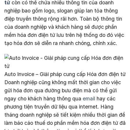
tử
còn có thể chứa nhiều thông tin của doanh
nghiệp bao gồm logo, slogan giúp lan tỏa thông
điệp truyền thông rộng rãi hơn. Toàn bộ thông tin
của doanh nghiệp và khách hàng sẽ được phần
mềm hóa đơn điện tử lưu trên hệ thống do đó việc
tạo hóa đơn sẽ diễn ra nhanh chóng, chính xác.
Auto Invoice – Giải pháp cung cấp Hóa đơn điện tử
Doanh nghiệp cũng không mất thời gian cho việc
gửi hóa đơn qua đường bưu điện mà có thể gửi
ngay cho khách hàng thông qua
email
hay các
phương tiện truyền dữ liệu qua internet. Hàng
tháng doanh nghiệp sẽ tiết kiệm nhiều thời gian để
làm báo cáo thuế do phần mềm hóa đơn điện tử đã