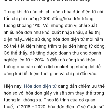
Trong khi đó các chi phí dành hóa đơn điện tử chỉ
tốn chi phí chừng 2000 đồng/hóa đơn tương
tương khoảng 1/10. Với những đơn vị phải xuất
nhiều hóa đơn như khối xuất nhập khẩu, siêu thị
điện máy…việc sử dụng hóa đơn điện tử mỗi năm
có thể tiết kiệm hàng trăm triệu đến hàng tỷ đồng.
Có thể thấy, để tăng được doanh thu cho doanh
nghiệp lên 10 – 20% là điều cô cùng khó khăn
thông qua các chiến dịch maketing nhưng lại dễ
dàng khi tiết kiệm thời gian và chi phí đầu vào.
Hiện nay,
Hóa đơn điện tử
đang dần chiếm ưu thế
hơn so với hóa đơn giấy và sẽ sớm thay thế trong
tương lai không xa. Theo lộ trình của cơ quan
thuế, từ 2018 – 2020, hóa đơn điện tử sẽ được sử