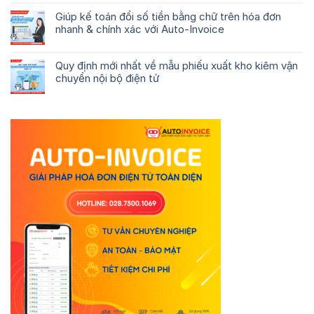
Giúp kế toán đổi số tiền bằng chữ trên hóa đơn
nhanh & chính xác với Auto-Invoice
Quy định mới nhất về mẫu phiếu xuất kho kiêm vận
chuyển nội bộ điện tử