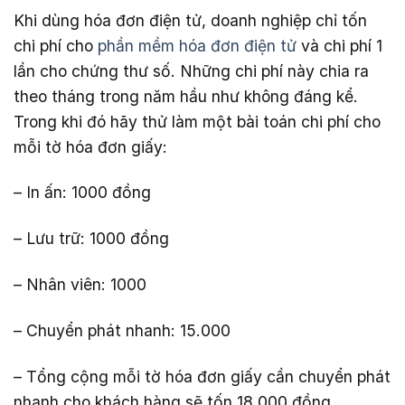
Khi dùng hóa đơn điện tử, doanh nghiệp chỉ tốn
chi phí cho
phần mềm hóa đơn điện tử
và chi phí 1
lần cho chứng thư số. Những chi phí này chia ra
theo tháng trong năm hầu như không đáng kể.
Trong khi đó hãy thử làm một bài toán chi phí cho
mỗi tờ hóa đơn giấy:
– In ấn: 1000 đồng
– Lưu trữ: 1000 đồng
– Nhân viên: 1000
– Chuyển phát nhanh: 15.000
– Tổng cộng mỗi tờ hóa đơn giấy cần chuyển phát
nhanh cho khách hàng sẽ tốn 18.000 đồng