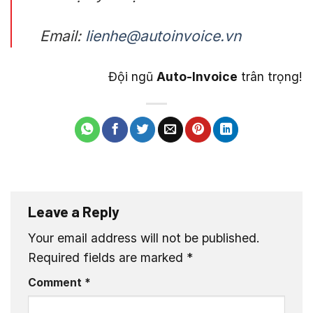
Email:
lienhe@autoinvoice.vn
Đội ngũ
Auto-Invoice
trân trọng!
Leave a Reply
Your email address will not be published.
Required fields are marked
*
Comment
*