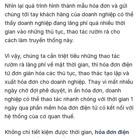
Nhìn lại quá trình hình thành mẫu hóa đơn và gửi
chúng tới tay khách hàng của doanh nghiệp có thể
thấy doanh nghiệp đang lãng phí quá nhiều thời
gian vào những thủ tục, thao tác rườm rà cho
cách làm truyền thống này.
Vì vậy, chúng ta cần triệt tiêu những thao tác
rườm rà lãng phí về mặt thời gian, thì hóa đơn điện
tử đơn giản hóa các thủ tục, thao thác tạo lập và
xuất hóa đơn cho doanh nghiệp. Thay vì mất nhiều
ngày chờ đợi phê duyệt, in ấn hóa đơn, doanh
nghiệp có thể thao tác nhanh chóng với thời gian 1
ngày qua phần mềm hóa đơn điện tử có kết nối với
hệ thống của cơ quan thuế.
Không chỉ tiết kiệm được thời gian,
hóa đơn điện