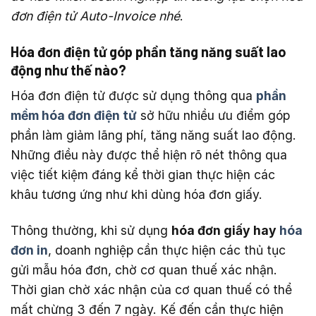
đơn điện tử Auto-Invoice nhé
.
Hóa đơn điện tử góp phần tăng năng suất lao
động như thế nào?
Hóa đơn điện tử được sử dụng thông qua
phần
mềm hóa đơn điện tử
sở hữu nhiều ưu điểm góp
phần làm giảm lãng phí, tăng năng suất lao động.
Những điều này được thể hiện rõ nét thông qua
việc tiết kiệm đáng kể thời gian thực hiện các
khâu tương ứng như khi dùng hóa đơn giấy.
Thông thường, khi sử dụng
hóa đơn giấy hay
hóa
đơn in
, doanh nghiệp cần thực hiện các thủ tục
gửi mẫu hóa đơn, chờ cơ quan thuế xác nhận.
Thời gian chờ xác nhận của cơ quan thuế có thể
mất chừng 3 đến 7 ngày. Kế đến cần thực hiện