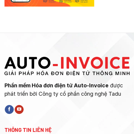
Phần mềm Hóa đơn điện tử Auto-Invoice
được
phát triển bởi Công ty cổ phần công nghệ Tadu
THÔNG TIN LIÊN HỆ