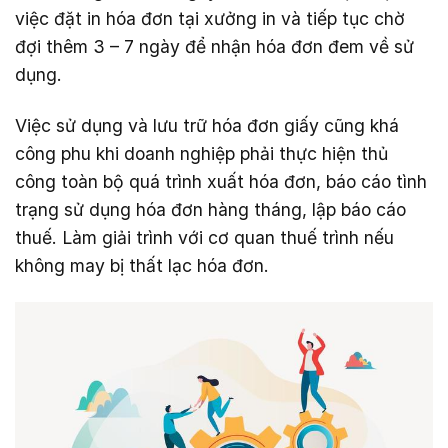
việc đặt in hóa đơn tại xưởng in và tiếp tục chờ
đợi thêm 3 – 7 ngày để nhận hóa đơn đem về sử
dụng.
Việc sử dụng và lưu trữ hóa đơn giấy cũng khá
công phu khi doanh nghiệp phải thực hiện thủ
công toàn bộ quá trình xuất hóa đơn, báo cáo tình
trạng sử dụng hóa đơn hàng tháng, lập báo cáo
thuế. Làm giải trình với cơ quan thuế trình nếu
không may bị thất lạc hóa đơn.