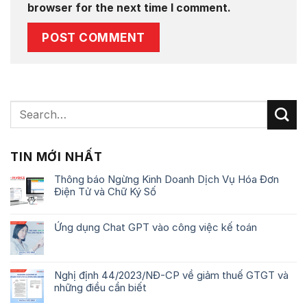
browser for the next time I comment.
TIN MỚI NHẤT
Thông báo Ngừng Kinh Doanh Dịch Vụ Hóa Đơn
Điện Tử và Chữ Ký Số
Ứng dụng Chat GPT vào công việc kế toán
Nghị định 44/2023/NĐ-CP về giảm thuế GTGT và
những điều cần biết