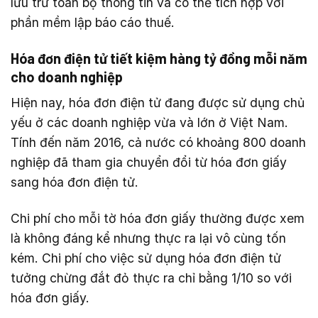
lưu trữ toàn bộ thông tin và có thể tích hợp với
phần mềm lập báo cáo thuế.
Hóa đơn điện tử tiết kiệm hàng tỷ đồng mỗi năm
cho doanh nghiệp
Hiện nay, hóa đơn điện tử đang được sử dụng chủ
yếu ở các doanh nghiệp vừa và lớn ở Việt Nam.
Tính đến năm 2016, cả nước có khoảng 800 doanh
nghiệp đã tham gia chuyển đổi từ hóa đơn giấy
sang hóa đơn điện tử.
Chi phí cho mỗi tờ hóa đơn giấy thường được xem
là không đáng kể nhưng thực ra lại vô cùng tốn
kém. Chi phí cho việc sử dụng hóa đơn điện tử
tưởng chừng đắt đỏ thực ra chỉ bằng 1/10 so với
hóa đơn giấy.