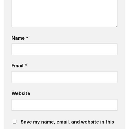
Name
*
Email
*
Website
Save my name, email, and website in this